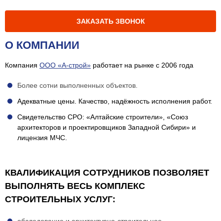
ЗАКАЗАТЬ ЗВОНОК
О КОМПАНИИ
Компания
ООО «А-строй»
работает на рынке c 2006 года
Более сотни выполненных объектов.
Адекватные цены. Качество, надёжность исполнения работ.
Свидетельство СРО: «Алтайские строители», «Союз
архитекторов и проектировщиков Западной Сибири» и
лицензия МЧС.
КВАЛИФИКАЦИЯ СОТРУДНИКОВ ПОЗВОЛЯЕТ
ВЫПОЛНЯТЬ ВЕСЬ КОМПЛЕКС
СТРОИТЕЛЬНЫХ УСЛУГ: