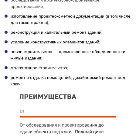
обследование и архитектурно-строительное
проектирование;
изготовление проектно-сметной документации (в том числе
для госконтрактов);
реконструкция и капитальный ремонт зданий;
усиление конструктивных элементов зданий;
новое строительство — промышленные общественные и
жилые издания;
малоэтажное строительство;
ремонт и отделка помещений;
дизайнерский ремонт под
ключ.