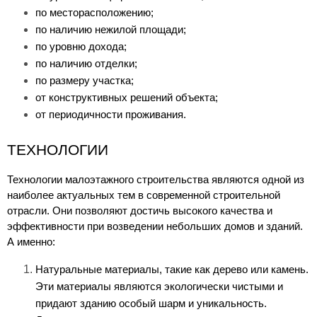
по месторасположению;
по наличию нежилой площади;
по уровню дохода;
по наличию отделки;
по размеру участка;
от конструктивных решений объекта;
от периодичности проживания.
ТЕХНОЛОГИИ
Технологии малоэтажного строительства являются одной из 
наиболее актуальных тем в современной строительной 
отрасли. Они позволяют достичь высокого качества и 
эффективности при возведении небольших домов и зданий. 
А именно:
Натуральные материалы, такие как дерево или камень. 
Эти материалы являются экологически чистыми и 
придают зданию особый шарм и уникальность. 