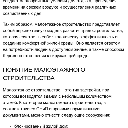
создает благоприятные условия для отдыха, проведения 
времени на свежем воздухе и осуществления различных 
хозяйственных дел.
Таким образом, малоэтажное строительство представляет 
собой перспективную модель развития градостроительства, 
которая сочетает в себе экологическую эффективность и 
создание комфортной жилой среды. Оно является ответом 
на потребности людей в доступном жилье, а также способом 
бережного отношения к окружающей среде.
ПОНЯТИЕ МАЛОЭТАЖНОГО 
СТРОИТЕЛЬСТВА
Малоэтажное строительство – это тип застройки, при 
котором возводятся здания с небольшим количеством 
этажей. К категории малоэтажного строительства, в 
соответствии со СНиП и прочими нормативными 
документами, можно отнести следующие сооружения:
блокированный жилой дом;