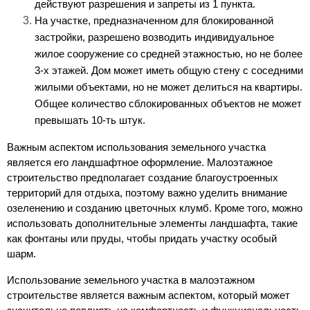
действуют разрешения и запреты из 1 пункта.
На участке, предназначенном для блокированной 
застройки, разрешено возводить индивидуальное 
жилое сооружение со средней этажностью, но не более 
3-х этажей. Дом может иметь общую стену с соседними 
жилыми объектами, но не может делиться на квартиры. 
Общее количество сблокированных объектов не может 
превышать 10-ть штук.
Важным аспектом использования земельного участка 
является его ландшафтное оформление. Малоэтажное 
строительство предполагает создание благоустроенных 
территорий для отдыха, поэтому важно уделить внимание 
озеленению и созданию цветочных клумб. Кроме того, можно 
использовать дополнительные элементы ландшафта, такие 
как фонтаны или пруды, чтобы придать участку особый 
шарм.
Использование земельного участка в малоэтажном 
строительстве является важным аспектом, который может 