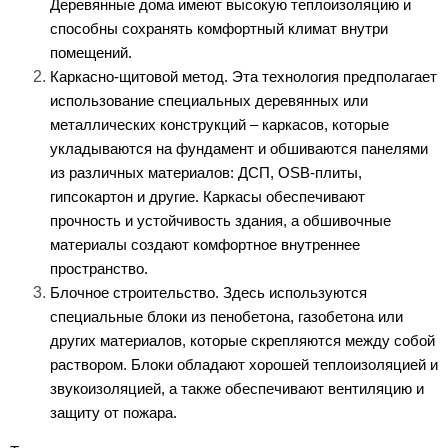
Деревянные дома имеют высокую теплоизоляцию и 
способны сохранять комфортный климат внутри 
помещений.
Каркасно-щитовой метод. Эта технология предполагает 
использование специальных деревянных или 
металлических конструкций – каркасов, которые 
укладываются на фундамент и обшиваются панелями 
из различных материалов: ДСП, OSB-плиты, 
гипсокартон и другие. Каркасы обеспечивают 
прочность и устойчивость здания, а обшивочные 
материалы создают комфортное внутреннее 
пространство.
Блочное строительство. Здесь используются 
специальные блоки из пенобетона, газобетона или 
других материалов, которые скрепляются между собой 
раствором. Блоки обладают хорошей теплоизоляцией и 
звукоизоляцией, а также обеспечивают вентиляцию и 
защиту от пожара.