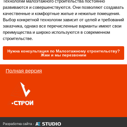
Технологии малоэтажного строительства постоянно 
развиваются и совершенствуются. Они позволяют создавать 
качественные и комфортные жилые и нежилые помещения. 
Выбор конкретной технологии зависит от целей и требований 
заказчика, однако все перечисленные варианты имеют свои 
преимущества и широко используются в современном 
строительстве.
Нужна консультация по Малоэтажному строительству?
Жми и мы перезвоним
Полная версия
Разработка сайта -