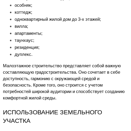
особняк;
коттедж;
одноквартирный жилой дом до 3-х этажей;
вилла;
апартаменты;
таунхаус;
резиденция;
дуплекс.
Малоэтажное строительство представляет собой важную 
составляющую градостроительства. Оно сочетает в себе 
доступность, гармонию с окружающей средой и 
безопасность. Кроме того, оно строится с учетом 
потребностей широкой аудитории и способствует созданию 
комфортной жилой среды.
ИСПОЛЬЗОВАНИЕ ЗЕМЕЛЬНОГО 
УЧАСТКА