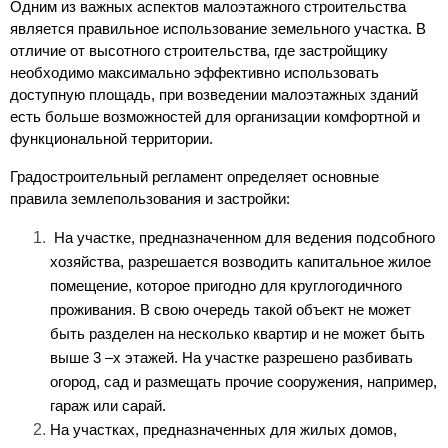
Одним из важных аспектов малоэтажного строительства 
является правильное использование земельного участка. В 
отличие от высотного строительства, где застройщику 
необходимо максимально эффективно использовать 
доступную площадь, при возведении малоэтажных зданий 
есть больше возможностей для организации комфортной и 
функциональной территории.
Градостроительный регламент определяет основные 
правила землепользования и застройки:
 На участке, предназначенном для ведения подсобного 
хозяйства, разрешается возводить капитальное жилое 
помещение, которое пригодно для круглогодичного 
проживания. В свою очередь такой объект не может 
быть разделен на несколько квартир и не может быть 
выше 3 –х этажей. На участке разрешено разбивать 
огород, сад и размещать прочие сооружения, например, 
гараж или сарай.
На участках, предназначенных для жилых домов, 