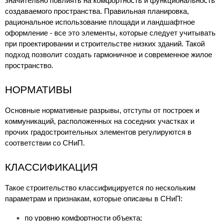
значительно повлиять на комфортность и функциональность 
создаваемого пространства. Правильная планировка, 
рациональное использование площади и ландшафтное 
оформление - все это элементы, которые следует учитывать 
при проектировании и строительстве низких зданий. Такой 
подход позволит создать гармоничное и современное жилое 
пространство.
НОРМАТИВЫ
Основные нормативные разрывы, отступы от построек и 
коммуникаций, расположенных на соседних участках и 
прочих градостроительных элементов регулируются в 
соответствии со СНиП.
КЛАССИФИКАЦИЯ
Такое строительство классифицируется по нескольким 
параметрам и признакам, которые описаны в СНиП:
по уровню комфортности объекта;