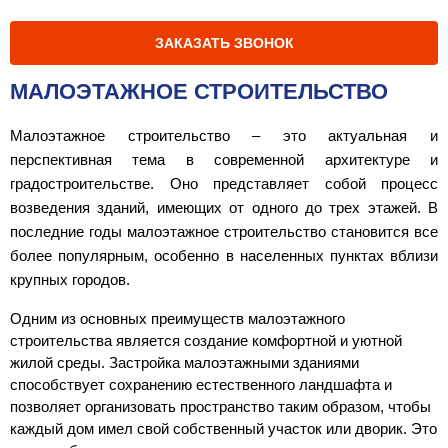
ЗАКАЗАТЬ ЗВОНОК
МАЛОЭТАЖНОЕ СТРОИТЕЛЬСТВО
Малоэтажное строительство – это актуальная и 
перспективная тема в современной архитектуре и 
градостроительстве. Оно представляет собой процесс 
возведения зданий, имеющих от одного до трех этажей. В 
последние годы малоэтажное строительство становится все 
более популярным, особенно в населенных пунктах вблизи 
крупных городов.
Одним из основных преимуществ малоэтажного 
строительства является создание комфортной и уютной 
жилой среды. Застройка малоэтажными зданиями 
способствует сохранению естественного ландшафта и 
позволяет организовать пространство таким образом, чтобы 
каждый дом имел свой собственный участок или дворик. Это 