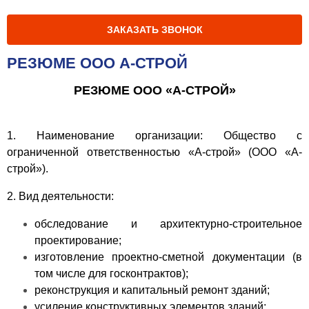
ЗАКАЗАТЬ ЗВОНОК
РЕЗЮМЕ ООО А-СТРОЙ
РЕЗЮМЕ ООО «А-СТРОЙ»
1. Наименование организации: Общество с
ограниченной ответственностью «А-строй» (ООО «А-
строй»).
2. Вид деятельности:
обследование и архитектурно-строительное
проектирование;
изготовление проектно-сметной документации (в
том числе для госконтрактов);
реконструкция и капитальный ремонт зданий;
усиление конструктивных элементов зданий;