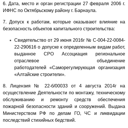
6. Дата, место и орган регистрации 27 февраля 2006 г.
ИФНС по Октябрьскому району г. Барнаула.
7. Допуск к работам, которые оказывают влияние на
безопасность объектов капитального строительства:
Свидетельство от 29 июня 2016г № С-004-22-0084-
22-290616 о допуске к определенным видам работ,
выданное СРО Ассоциация региональное
отраслевое объединение
работодателей «Саморегулирующая организация
«Алтайские строители».
8.
Лицензия № 22-б/00033 от 4 августа 2014г на
осуществление Деятельности по монтажу, техническому
обслуживанию и ремонту средств обеспечения
пожарной безопасности зданий и сооружений. Выдана
Министерством РФ по делам ГО, ЧС и ликвидации
последствий стихийных бедствий.