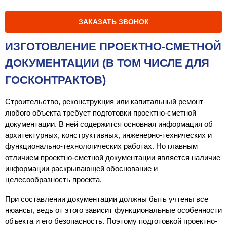
ЗАКАЗАТЬ ЗВОНОК
ИЗГОТОВЛЕНИЕ ПРОЕКТНО-СМЕТНОЙ
ДОКУМЕНТАЦИИ (В ТОМ ЧИСЛЕ ДЛЯ
ГОСКОНТРАКТОВ)
Строительство, реконструкция или капитальный ремонт 
любого объекта требует подготовки проектно-сметной 
документации. В ней содержится основная информация об 
архитектурных, конструктивных, инженерно-технических и 
функционально-технологических работах. Но главным 
отличием проектно-сметной документации является наличие 
информации раскрывающей обоснование и 
целесообразность проекта.
При составлении документации должны быть учтены все 
нюансы, ведь от этого зависит функциональные особенности 
объекта и его безопасность. Поэтому подготовкой проектно-