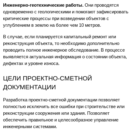
Инженерно-геотехнические работы.
 Они проводятся 
одновременно с геологическими и помогают зафиксировать 
критические процессы при возведении объектов с 
углублением в землю на более чем 10 метров.
В случае, если планируется капитальный ремонт или 
реконструкция объекта, то необходимо дополнительно 
проводить полное инженерное обследование. В процессе 
выявляется актуальная информация о состоянии объекта, 
дефектах и уровне износа.
ЦЕЛИ ПРОЕКТНО-СМЕТНОЙ 
ДОКУМЕНТАЦИИ
Разработка проектно-сметной документации позволяет 
полностью исключить все ошибки при строительстве или 
реконструкции сооружения или здания. Позволяет 
обеспечить правильное и целесообразное управление 
инженерными системами.