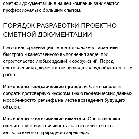
сметной документации в нашей компании занимаются 
профессионалы с большим опытом.
ПОРЯДОК РАЗРАБОТКИ ПРОЕКТНО-
СМЕТНОЙ ДОКУМЕНТАЦИИ
Грамотная организация является основной гарантией 
быстрого и качественного выполнения задач при 
строительстве любых зданий и сооружений. Перед 
составлением документации проводится ряд обязательных 
работ.
Инженерно-геодезические проверки.
 Они позволяют 
собрать достоверную информацию о геодезических данных 
и особенностях рельефа на месте возведения будущего 
объекта.
Инженерно-геологические осмотры.
 Они позволяют 
оценить грунт и устойчивость склонов или откосов 
антропогенного и природного характера.