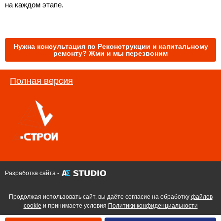
на каждом этапе.
Нужна консультация по Реконструкции и капитальному
ремонту? Жми и мы перезвоним
Полная версия
Разработка сайта -
Продолжая использовать сайт, вы даёте согласие на обработку
файлов
cookie
и принимаете условия
Политики конфиденциальности