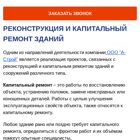
ЗАКАЗАТЬ ЗВОНОК
РЕКОНСТРУКЦИЯ И КАПИТАЛЬНЫЙ
РЕМОНТ ЗДАНИЙ
Одним из направлений деятельности компании
 ООО "А-
Строй"
 является реализация проектов, связанных с 
реконструкцией и капитальным ремонтом зданий и 
сооружений различного типа.
Капитальный ремонт
 – это работы по восстановлению 
объекта, устранению поломок, замене неисправных или 
изношенных деталей. Работы с целью улучшения 
эксплуатационных свойств объекта, также относятся к 
капитальному ремонту.
Любое здание рано или поздно требует капитального 
ремонта, определиться с фронтом работ и их объёмом 
помогут опытные специалисты.