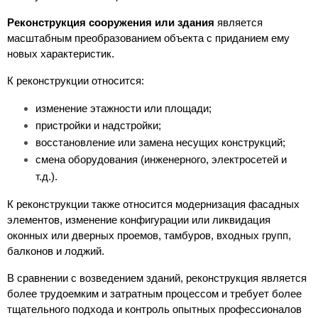
Реконструкция сооружения или здания
 является 
масштабным преобразованием объекта с приданием ему 
новых характеристик. 
К реконструкции относится:
изменение этажности или площади;
пристройки и надстройки;
восстановление или замена несущих конструкций;
смена оборудования (инженерного, электросетей и 
т.д.).
К реконструкции также относится модернизация фасадных 
элементов, изменение конфигурации или ликвидация 
оконных или дверных проемов, тамбуров, входных групп, 
балконов и лоджий.
В сравнении с возведением зданий, реконструкция является 
более трудоемким и затратным процессом и требует более 
тщательного подхода и контроль опытных профессионалов 